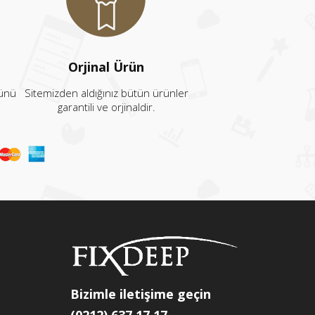
Orjinal Ürün
rünü
Sitemizden aldığınız bütün ürünler
garantili ve orjinaldir.
Bizimle iletişime geçin