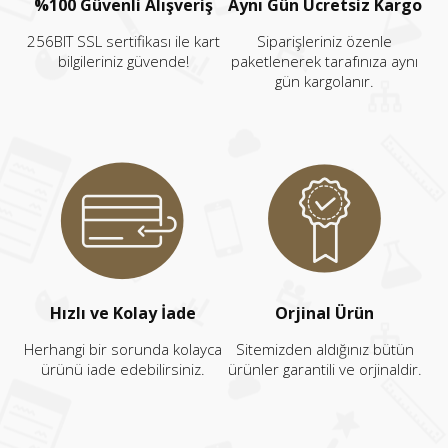
%100 Güvenli Alışveriş
Aynı Gün Ücretsiz Kargo
256BIT SSL sertifikası ile kart
Siparişleriniz özenle
bilgileriniz güvende!
paketlenerek tarafınıza aynı
gün kargolanır.
Hızlı ve Kolay İade
Orjinal Ürün
Herhangi bir sorunda kolayca
Sitemizden aldığınız bütün
ürünü iade edebilirsiniz.
ürünler garantili ve orjinaldir.