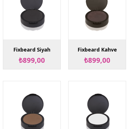
Fixbeard Siyah
Fixbeard Kahve
₺899,00
₺899,00