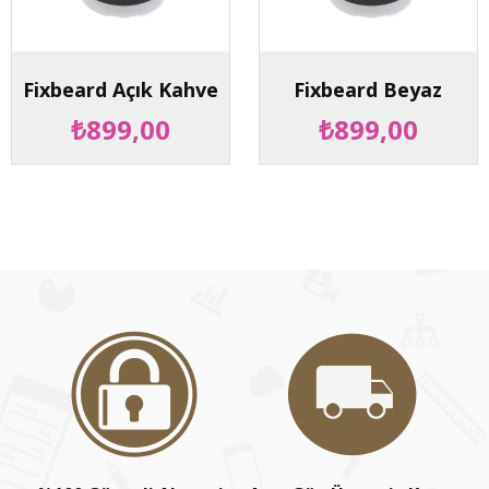
Fixbeard Açık Kahve
Fixbeard Beyaz
₺899,00
₺899,00