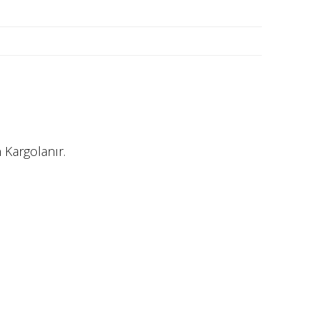
 Kargolanır.