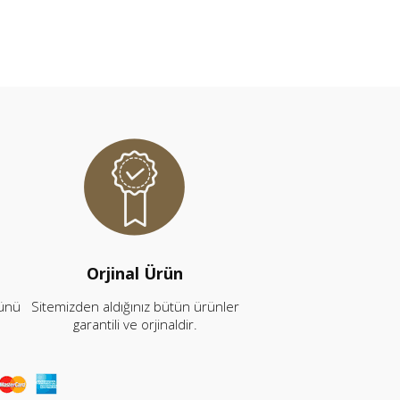
Orjinal Ürün
rünü
Sitemizden aldığınız bütün ürünler
garantili ve orjinaldir.